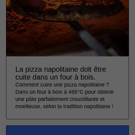
La pizza napolitaine doit être
cuite dans un four à bois.
Comment cuire une pizza napolitaine ?
Dans un four à bois à 485°C pour obtenir
une pâte parfaitement croustillante et
moelleuse, selon la tradition napolitaine !