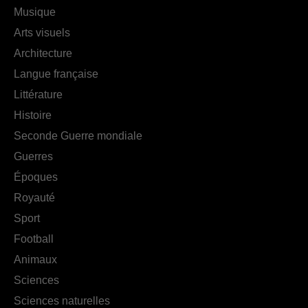
Musique
Arts visuels
Architecture
Langue française
Littérature
Histoire
Seconde Guerre mondiale
Guerres
Époques
Royauté
Sport
Football
Animaux
Sciences
Sciences naturelles