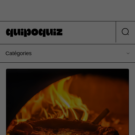
Catégories