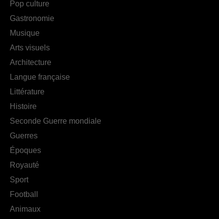
Pop culture
Gastronomie
Musique
Arts visuels
Architecture
Langue française
Littérature
Histoire
Seconde Guerre mondiale
Guerres
Époques
Royauté
Sport
Football
Animaux