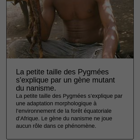
La petite taille des Pygmées
s’explique par un gène mutant
du nanisme.
La petite taille des Pygmées s’explique par
une adaptation morphologique à
l’environnement de la forêt équatoriale
d’Afrique. Le gène du nanisme ne joue
aucun rôle dans ce phénomène.