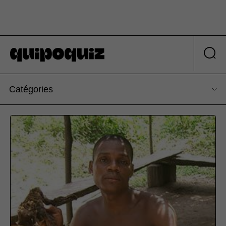
Catégories