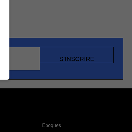
S’INSCRIRE
Époques