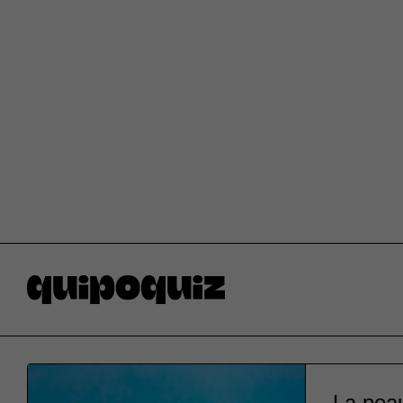
La peau