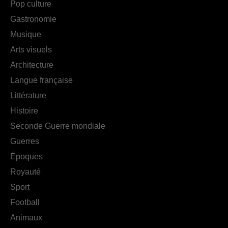
Pop culture
Gastronomie
Musique
Arts visuels
Architecture
Langue française
Littérature
Histoire
Seconde Guerre mondiale
Guerres
Époques
Royauté
Sport
Football
Animaux