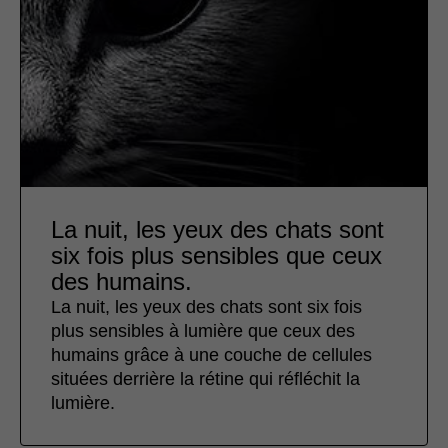
La nuit, les yeux des chats sont
six fois plus sensibles que ceux
des humains.
La nuit, les yeux des chats sont six fois
plus sensibles à lumière que ceux des
humains grâce à une couche de cellules
situées derrière la rétine qui réfléchit la
lumière.