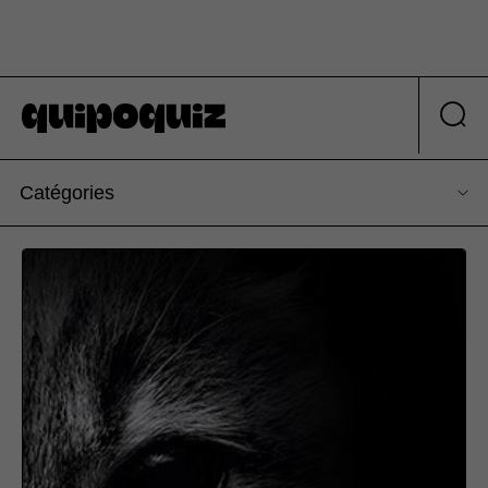
Catégories