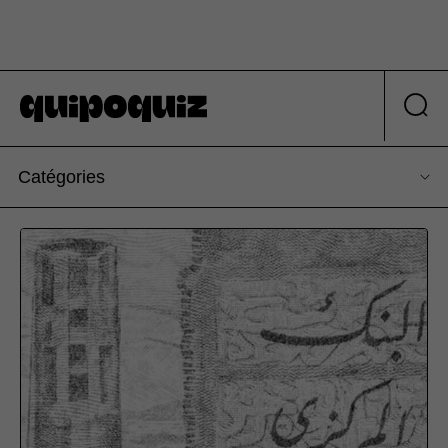
Catégories