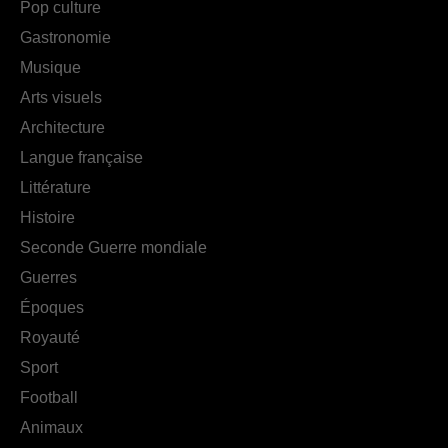
Pop culture
Gastronomie
Musique
Arts visuels
Architecture
Langue française
Littérature
Histoire
Seconde Guerre mondiale
Guerres
Époques
Royauté
Sport
Football
Animaux