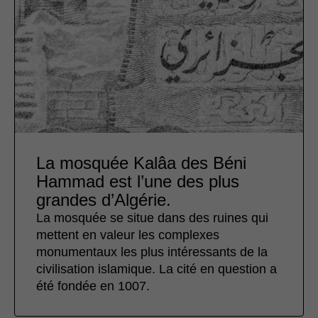
La mosquée Kalâa des Béni
Hammad est l’une des plus
grandes d’Algérie.
La mosquée se situe dans des ruines qui
mettent en valeur les complexes
monumentaux les plus intéressants de la
civilisation islamique. La cité en question a
été fondée en 1007.