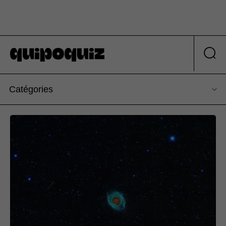
Catégories