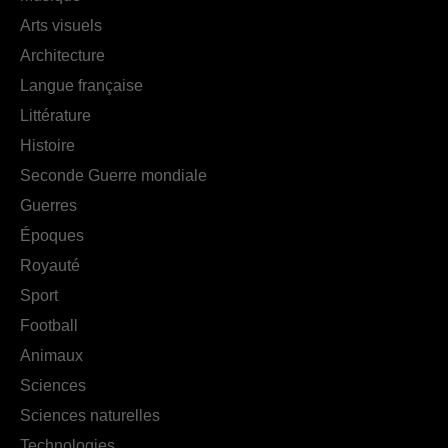
Arts visuels
Architecture
Langue française
Littérature
Histoire
Seconde Guerre mondiale
Guerres
Époques
Royauté
Sport
Football
Animaux
Sciences
Sciences naturelles
Technologies