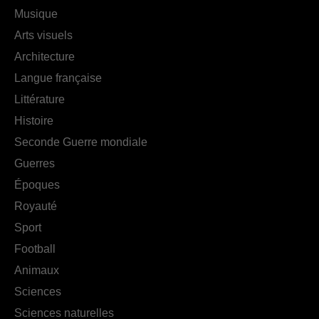
Musique
Arts visuels
Architecture
Langue française
Littérature
Histoire
Seconde Guerre mondiale
Guerres
Époques
Royauté
Sport
Football
Animaux
Sciences
Sciences naturelles