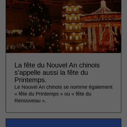
La fête du Nouvel An chinois
s’appelle aussi la fête du
Printemps.
Le Nouvel An chinois se nomme également
« fête du Printemps » ou « fête du
Renouveau ».