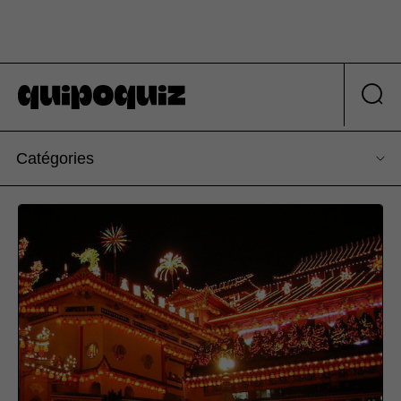
Catégories