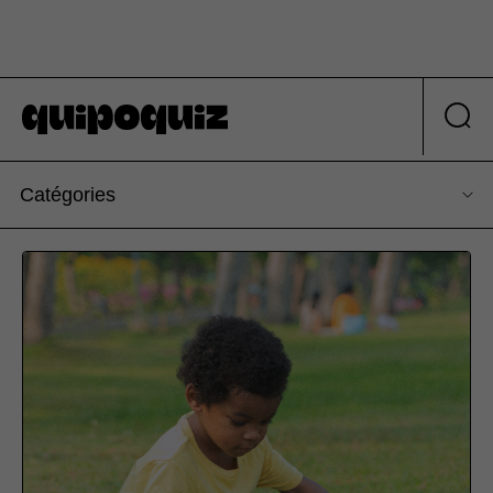
Catégories