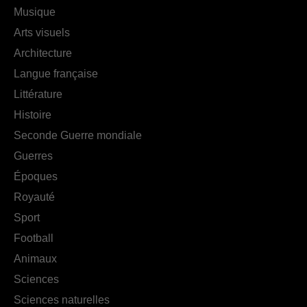
Musique
Arts visuels
Architecture
Langue française
Littérature
Histoire
Seconde Guerre mondiale
Guerres
Époques
Royauté
Sport
Football
Animaux
Sciences
Sciences naturelles