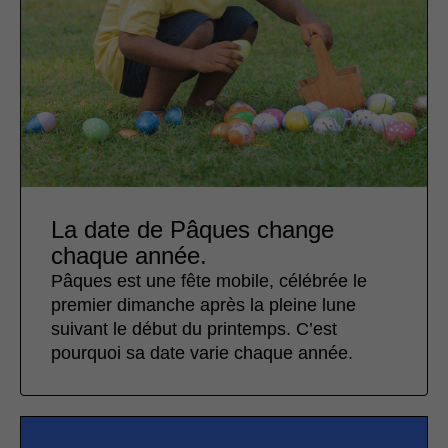
La date de Pâques change
chaque année.
Pâques est une fête mobile, célébrée le
premier dimanche après la pleine lune
suivant le début du printemps. C’est
pourquoi sa date varie chaque année.