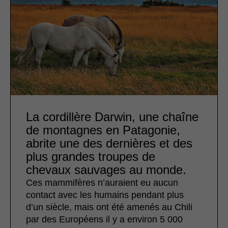
La cordillère Darwin, une chaîne
de montagnes en Patagonie,
abrite une des dernières et des
plus grandes troupes de
chevaux sauvages au monde.
Ces mammifères n’auraient eu aucun
contact avec les humains pendant plus
d’un siècle, mais ont été amenés au Chili
par des Européens il y a environ 5 000