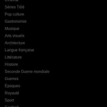
Séries Télé
Pop culture
Gastronomie
Musique
Arts visuels
Architecture
Langue française
Littérature
Histoire
Seconde Guerre mondiale
Guerres
Époques
Royauté
Sport