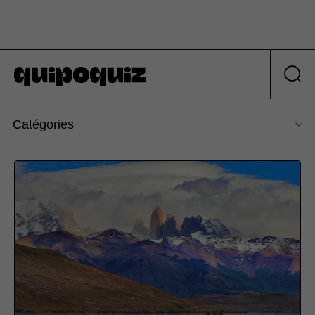
Catégories