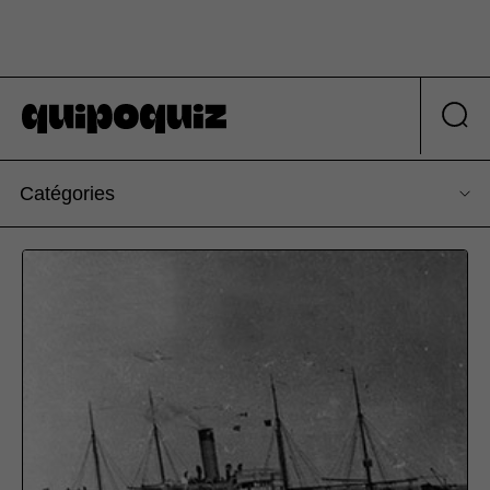
Catégories