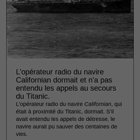
L’opérateur radio du navire
Californian dormait et n’a pas
entendu les appels au secours
du Titanic.
L’opérateur radio du navire
Californian
, qui
était à proximité du Titanic, dormait. S’il
avait entendu les appels de détresse, le
navire aurait pu sauver des centaines de
vies.