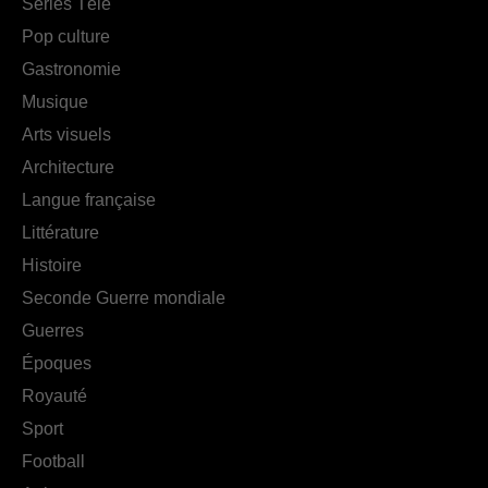
Séries Télé
Pop culture
Gastronomie
Musique
Arts visuels
Architecture
Langue française
Littérature
Histoire
Seconde Guerre mondiale
Guerres
Époques
Royauté
Sport
Football