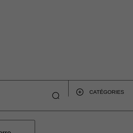
CATÉGORIES
erre.