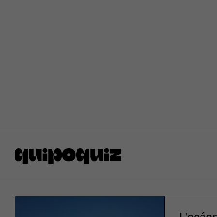
L’océan