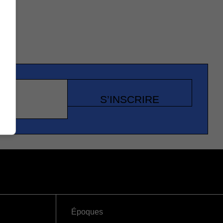
S’INSCRIRE
Époques