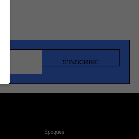
S’INSCRIRE
Époques