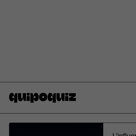
L’influ