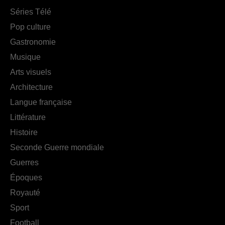
Séries Télé
Pop culture
Gastronomie
Musique
Arts visuels
Architecture
Langue française
Littérature
Histoire
Seconde Guerre mondiale
Guerres
Époques
Royauté
Sport
Football