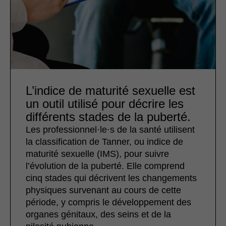
L’indice de maturité sexuelle est
un outil utilisé pour décrire les
différents stades de la puberté.
Les professionnel·le·s de la santé utilisent
la classification de Tanner, ou indice de
maturité sexuelle (IMS), pour suivre
l’évolution de la puberté. Elle comprend
cinq stades qui décrivent les changements
physiques survenant au cours de cette
période, y compris le développement des
organes génitaux, des seins et de la