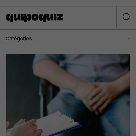
Catégories