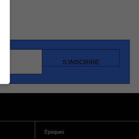
S’INSCRIRE
Époques