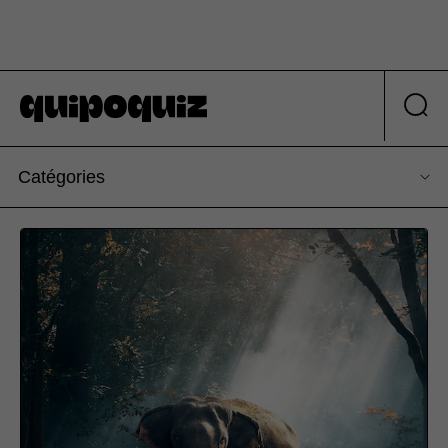
Catégories