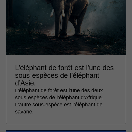
L’éléphant de forêt est l’une des
sous-espèces de l’éléphant
d’Asie.
L’éléphant de forêt est l’une des deux
sous-espèces de l’éléphant d’Afrique.
L’autre sous-espèce est l’éléphant de
savane.