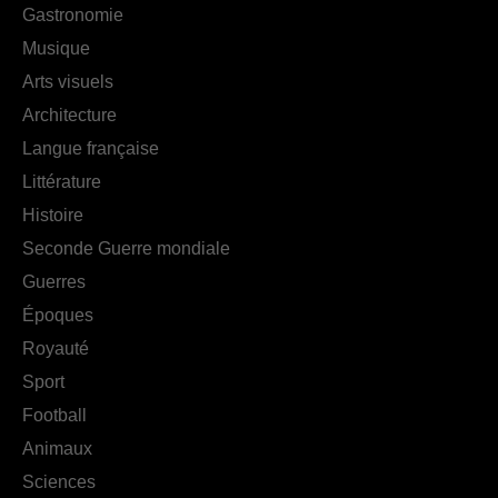
Gastronomie
Musique
Arts visuels
Architecture
Langue française
Littérature
Histoire
Seconde Guerre mondiale
Guerres
Époques
Royauté
Sport
Football
Animaux
Sciences