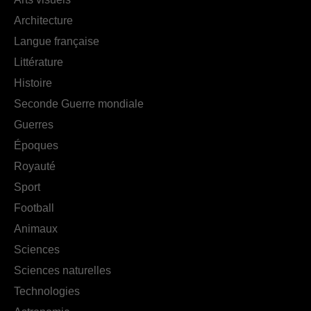
Architecture
Langue française
Littérature
Histoire
Seconde Guerre mondiale
Guerres
Époques
Royauté
Sport
Football
Animaux
Sciences
Sciences naturelles
Technologies