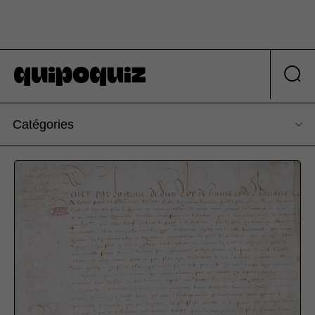
Catégories