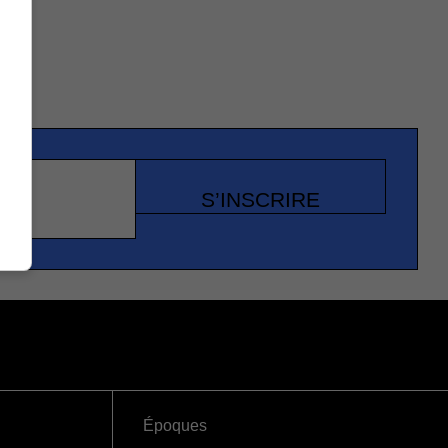
S’INSCRIRE
Époques