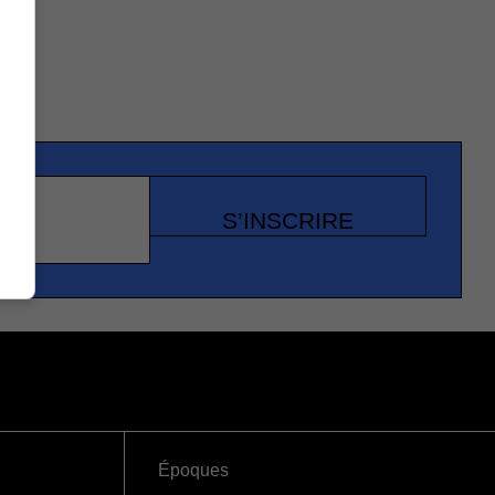
S’INSCRIRE
Époques