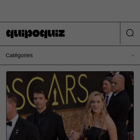
Catégories