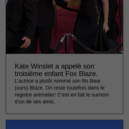
Kate Winslet a appelé son
troisième enfant Fox Blaze.
L’actrice a plutôt nommé son fils Bear
(ours) Blaze. On reste toutefois dans le
registre animalier! C’est en fait le surnom
d’un de ses amis.