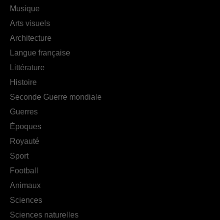
Musique
Arts visuels
Architecture
Langue française
Littérature
Histoire
Seconde Guerre mondiale
Guerres
Époques
Royauté
Sport
Football
Animaux
Sciences
Sciences naturelles