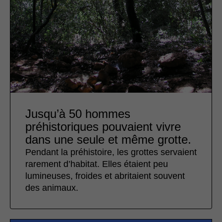
Jusqu’à 50 hommes
préhistoriques pouvaient vivre
dans une seule et même grotte.
Pendant la préhistoire, les grottes servaient
rarement d’habitat. Elles étaient peu
lumineuses, froides et abritaient souvent
des animaux.