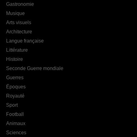
Gastronomie
Musique
Arts visuels
Architecture
Langue française
Littérature
Histoire
Seconde Guerre mondiale
Guerres
Époques
Royauté
Sport
Football
Animaux
Sciences