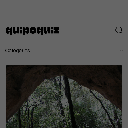
Catégories