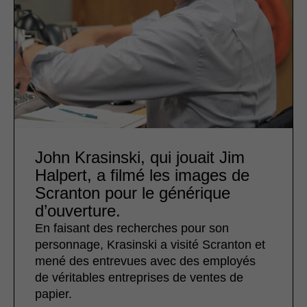
John Krasinski, qui jouait Jim
Halpert, a filmé les images de
Scranton pour le générique
d’ouverture.
En faisant des recherches pour son
personnage, Krasinski a visité Scranton et
mené des entrevues avec des employés
de véritables entreprises de ventes de
papier.