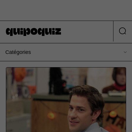
Catégories