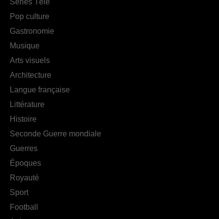
Séries Télé
Pop culture
Gastronomie
Musique
Arts visuels
Architecture
Langue française
Littérature
Histoire
Seconde Guerre mondiale
Guerres
Époques
Royauté
Sport
Football