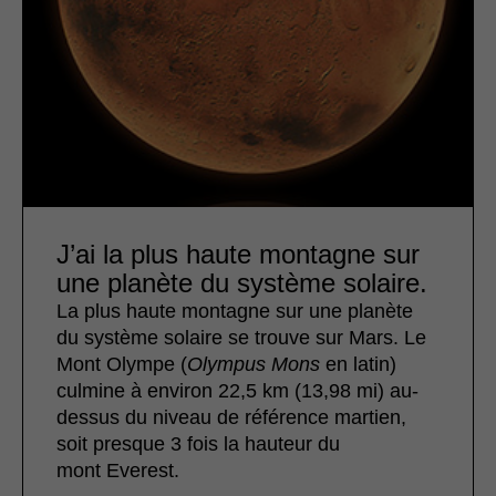
J’ai la plus haute montagne sur
une planète du système solaire.
La plus haute montagne sur une planète
du système solaire se trouve sur Mars. Le
Mont Olympe (
Olympus Mons
en latin)
culmine à environ 22,5 km (13,98 mi) au-
dessus du niveau de référence martien,
soit presque 3 fois la hauteur du
mont Everest.