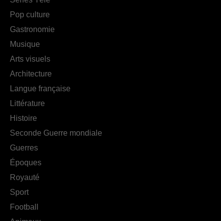
Pop culture
Gastronomie
Musique
Arts visuels
Architecture
Langue française
Littérature
Histoire
Seconde Guerre mondiale
Guerres
Époques
Royauté
Sport
Football