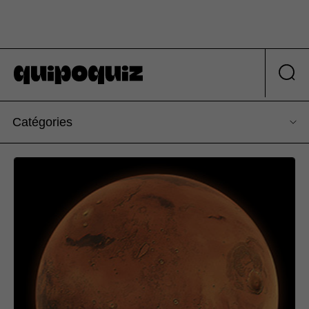
Catégories