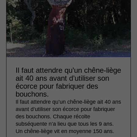
Il faut attendre qu’un chêne-liège
ait 40 ans avant d’utiliser son
écorce pour fabriquer des
bouchons.
Il faut attendre qu’un chêne-liège ait 40 ans
avant d’utiliser son écorce pour fabriquer
des bouchons. Chaque récolte
subséquente n’a lieu que tous les 9 ans.
Un chêne-liège vit en moyenne 150 ans.