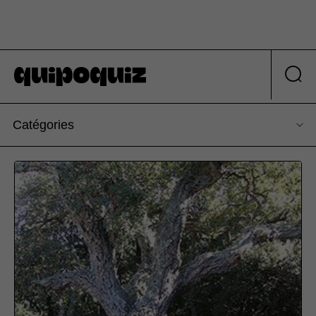
Catégories