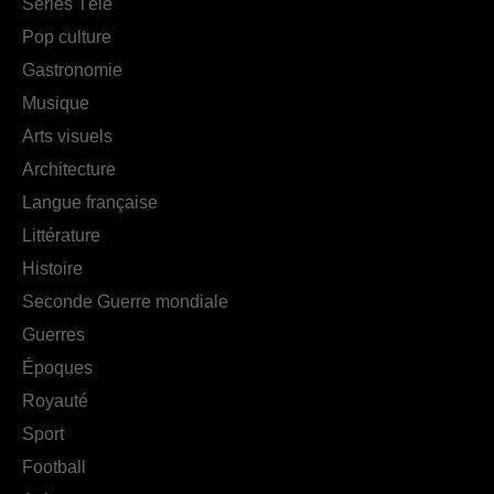
Séries Télé
Pop culture
Gastronomie
Musique
Arts visuels
Architecture
Langue française
Littérature
Histoire
Seconde Guerre mondiale
Guerres
Époques
Royauté
Sport
Football