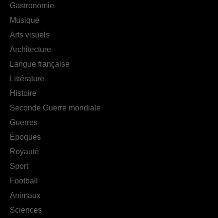
Gastronomie
Musique
Arts visuels
Architecture
Langue française
Littérature
Histoire
Seconde Guerre mondiale
Guerres
Époques
Royauté
Sport
Football
Animaux
Sciences