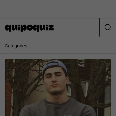
Catégories