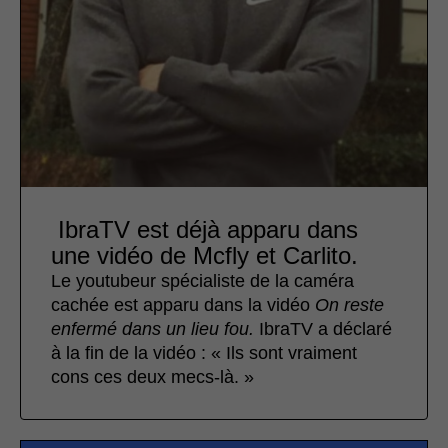
IbraTV est déjà apparu dans
une vidéo de Mcfly et Carlito.
Le youtubeur spécialiste de la caméra
cachée est apparu dans la vidéo
On reste
enfermé dans un lieu fou.
IbraTV a déclaré
à la fin de la vidéo : « Ils sont vraiment
cons ces deux mecs-là. »