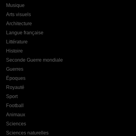
Musique
Arts visuels
Architecture
Langue française
Littérature
Histoire
Seconde Guerre mondiale
Guerres
Époques
Royauté
Sport
Football
Animaux
Sciences
Sciences naturelles