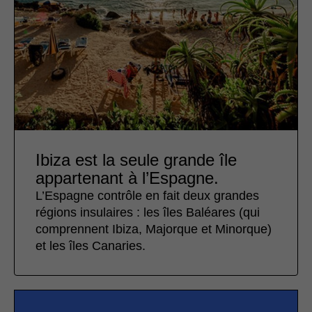
Ibiza est la seule grande île
appartenant à l’Espagne.
L’Espagne contrôle en fait deux grandes
régions insulaires : les îles Baléares (qui
comprennent Ibiza, Majorque et Minorque)
et les îles Canaries.