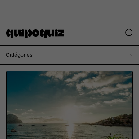
Catégories