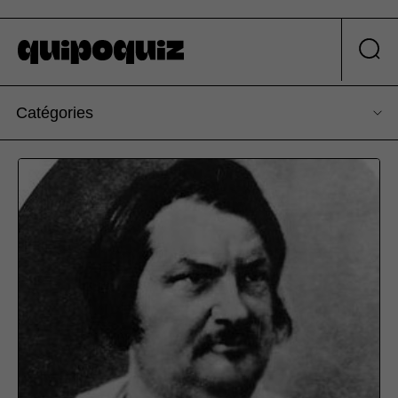
Catégories