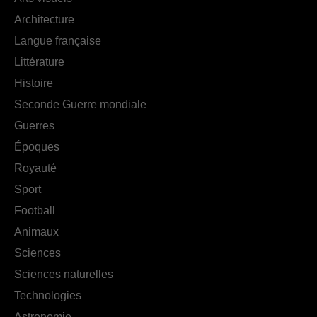
Architecture
Langue française
Littérature
Histoire
Seconde Guerre mondiale
Guerres
Époques
Royauté
Sport
Football
Animaux
Sciences
Sciences naturelles
Technologies
Astronomie