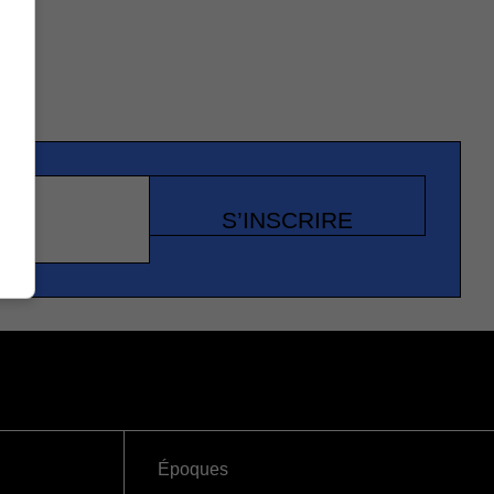
S’INSCRIRE
Époques