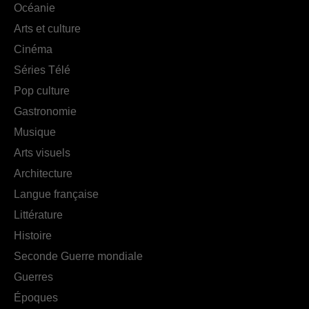
Océanie
Arts et culture
Cinéma
Séries Télé
Pop culture
Gastronomie
Musique
Arts visuels
Architecture
Langue française
Littérature
Histoire
Seconde Guerre mondiale
Guerres
Époques