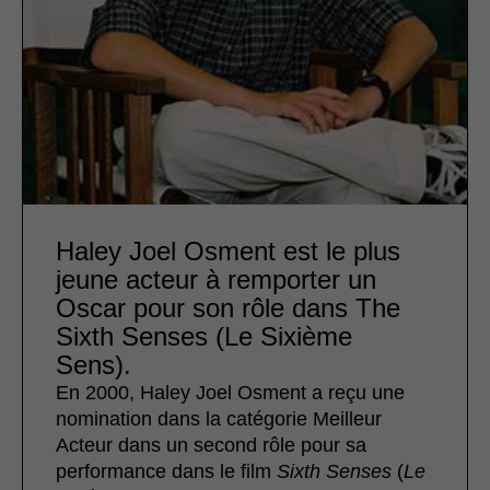
Haley Joel Osment est le plus
jeune acteur à remporter un
Oscar pour son rôle dans The
Sixth Senses (Le Sixième
Sens).
En 2000, Haley Joel Osment a reçu une
nomination dans la catégorie Meilleur
Acteur dans un second rôle pour sa
performance dans le film
Sixth Senses
(
Le