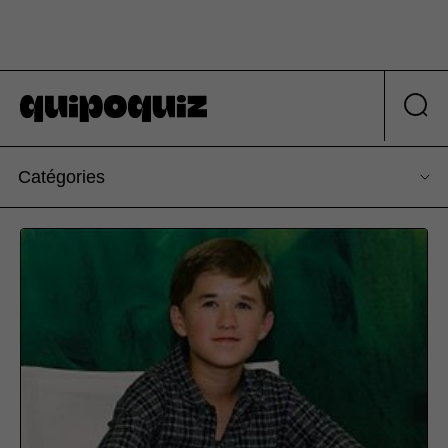
Catégories