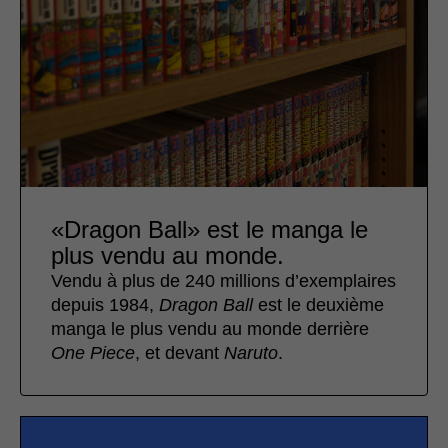
«Dragon Ball» est le manga le
plus vendu au monde.
Vendu à plus de 240 millions d’exemplaires
depuis 1984,
Dragon Ball
est le deuxième
manga le plus vendu au monde derrière
One Piece
, et devant
Naruto
.