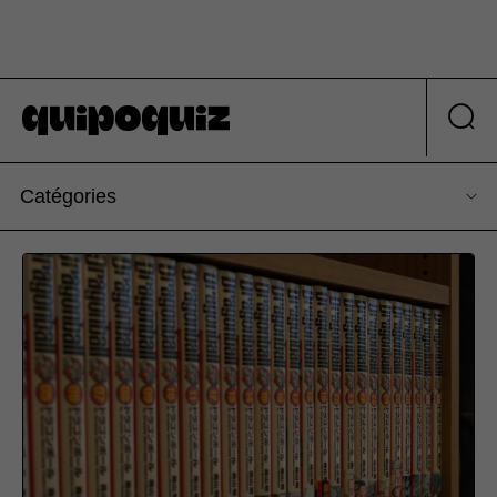
Catégories