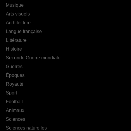
Musique
Arts visuels
Architecture
Langue française
Littérature
Histoire
Seconde Guerre mondiale
Guerres
Époques
Royauté
Sport
Football
Animaux
Sciences
Sciences naturelles