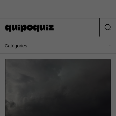
Catégories