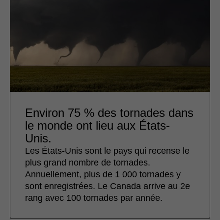
Environ 75 % des tornades dans
le monde ont lieu aux États-
Unis.
Les États-Unis sont le pays qui recense le
plus grand nombre de tornades.
Annuellement, plus de 1 000 tornades y
sont enregistrées. Le Canada arrive au 2e
rang avec 100 tornades par année.