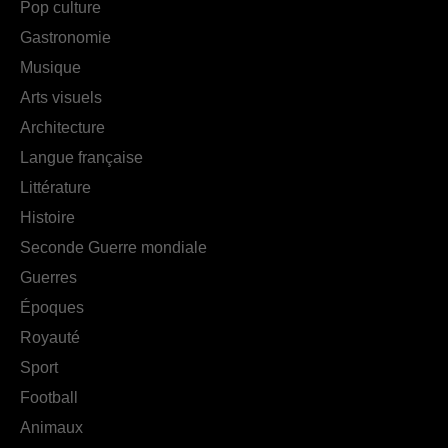
Pop culture
Gastronomie
Musique
Arts visuels
Architecture
Langue française
Littérature
Histoire
Seconde Guerre mondiale
Guerres
Époques
Royauté
Sport
Football
Animaux