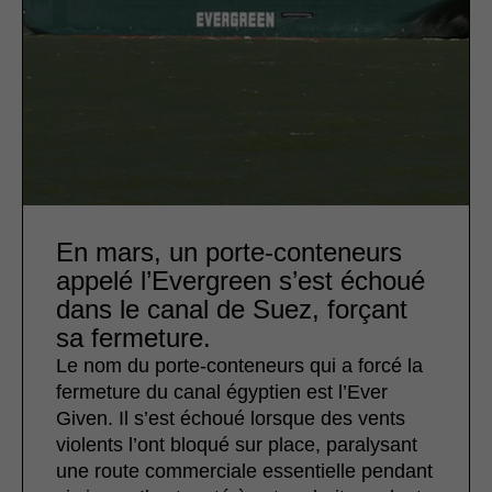
En mars, un porte-conteneurs
appelé l’Evergreen s’est échoué
dans le canal de Suez, forçant
sa fermeture.
Le nom du porte-conteneurs qui a forcé la
fermeture du canal égyptien est l’Ever
Given. Il s’est échoué lorsque des vents
violents l’ont bloqué sur place, paralysant
une route commerciale essentielle pendant