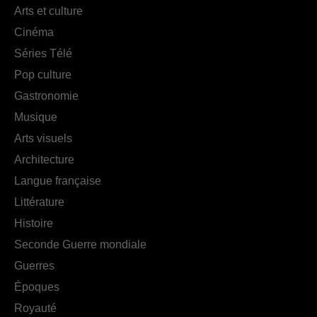
Arts et culture
Cinéma
Séries Télé
Pop culture
Gastronomie
Musique
Arts visuels
Architecture
Langue française
Littérature
Histoire
Seconde Guerre mondiale
Guerres
Époques
Royauté