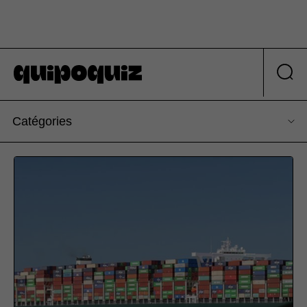
Catégories