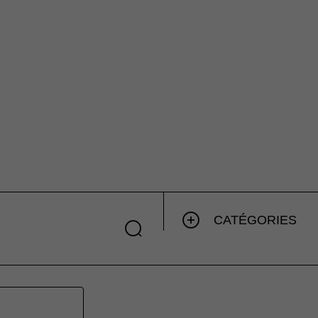
CATÉGORIES