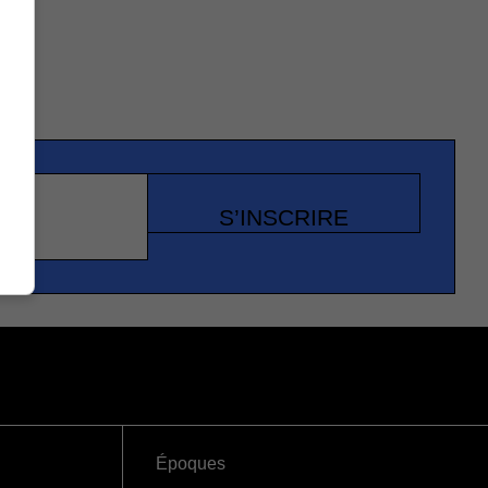
S’INSCRIRE
Époques