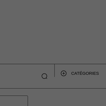
CATÉGORIES