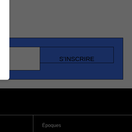
S’INSCRIRE
Époques