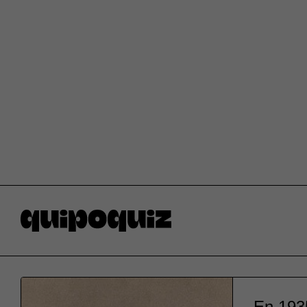
En 1935,