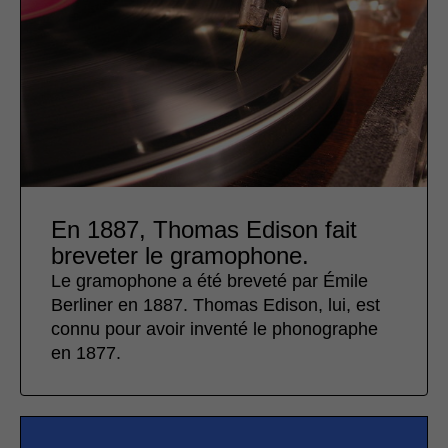
En 1887, Thomas Edison fait
breveter le gramophone.
Le gramophone a été breveté par Émile
Berliner en 1887. Thomas Edison, lui, est
connu pour avoir inventé le phonographe
en 1877.