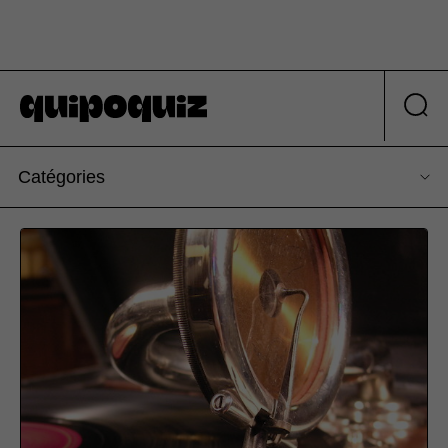
Catégories