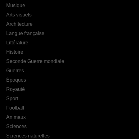
Musique
Arts visuels
Architecture
Langue française
Littérature
Histoire
Seconde Guerre mondiale
Guerres
Époques
Royauté
Sport
Football
Animaux
Sciences
Sciences naturelles