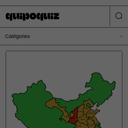
Catégories