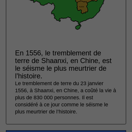
En 1556, le tremblement de
terre de Shaanxi, en Chine, est
le séisme le plus meurtrier de
l’histoire.
Le tremblement de terre du 23 janvier
1556, à Shaanxi, en Chine, a coûté la vie à
plus de 830 000 personnes. Il est
considéré à ce jour comme le séisme le
plus meurtrier de l’histoire.