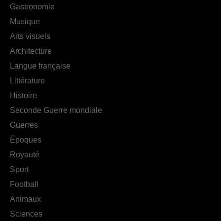
Gastronomie
Musique
Arts visuels
Architecture
Langue française
Littérature
Histoire
Seconde Guerre mondiale
Guerres
Époques
Royauté
Sport
Football
Animaux
Sciences