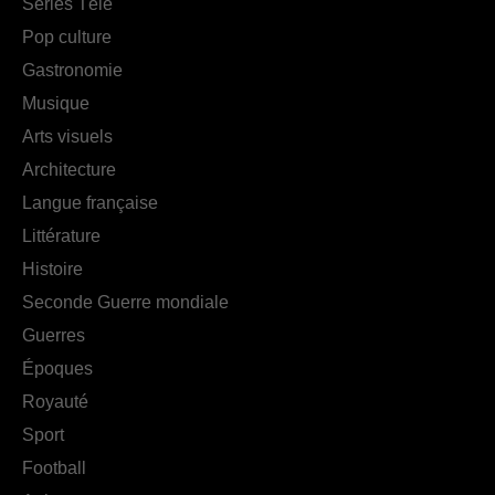
Séries Télé
Pop culture
Gastronomie
Musique
Arts visuels
Architecture
Langue française
Littérature
Histoire
Seconde Guerre mondiale
Guerres
Époques
Royauté
Sport
Football