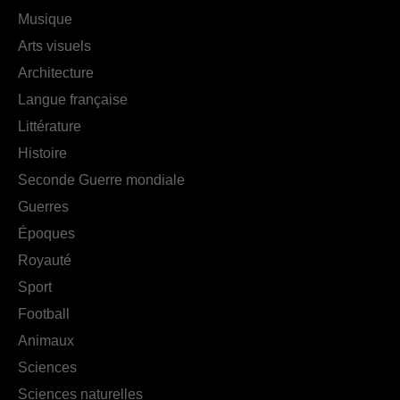
Musique
Arts visuels
Architecture
Langue française
Littérature
Histoire
Seconde Guerre mondiale
Guerres
Époques
Royauté
Sport
Football
Animaux
Sciences
Sciences naturelles