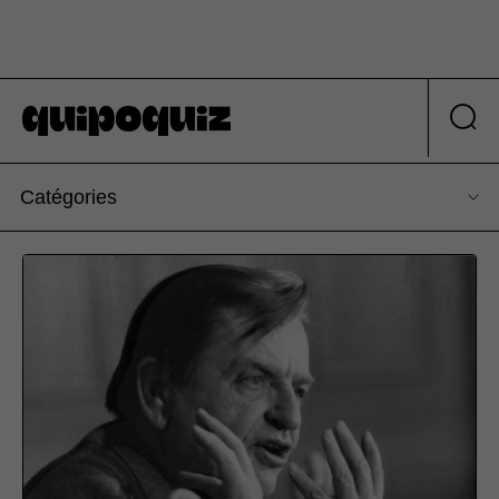
Catégories