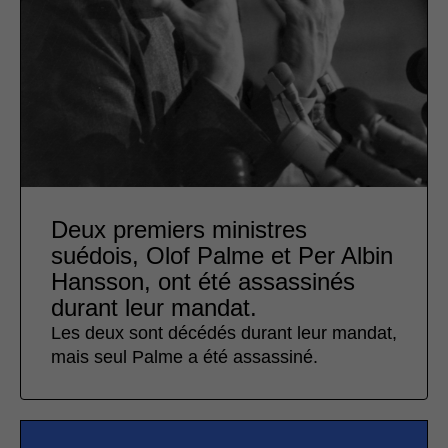
Deux premiers ministres
suédois, Olof Palme et Per Albin
Hansson, ont été assassinés
durant leur mandat.
Les deux sont décédés durant leur mandat,
mais seul Palme a été assassiné.