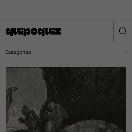
Catégories