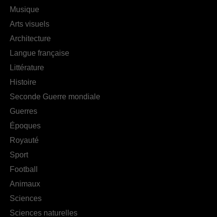
Musique
Arts visuels
Architecture
Langue française
Littérature
Histoire
Seconde Guerre mondiale
Guerres
Époques
Royauté
Sport
Football
Animaux
Sciences
Sciences naturelles