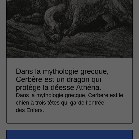
Dans la mythologie grecque,
Cerbère est un dragon qui
protège la déesse Athéna.
Dans la mythologie grecque, Cerbère est le
chien à trois têtes qui garde l’entrée
des Enfers.