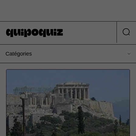
Catégories