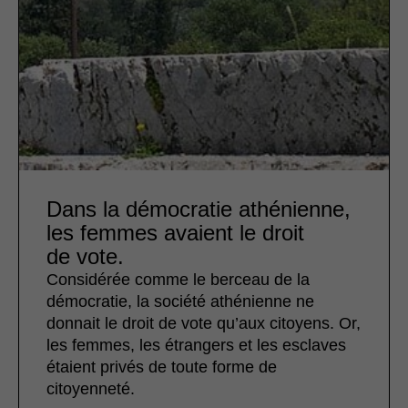
Dans la démocratie athénienne,
les femmes avaient le droit
de vote.
Considérée comme le berceau de la
démocratie, la société athénienne ne
donnait le droit de vote qu’aux citoyens. Or,
les femmes, les étrangers et les esclaves
étaient privés de toute forme de
citoyenneté.