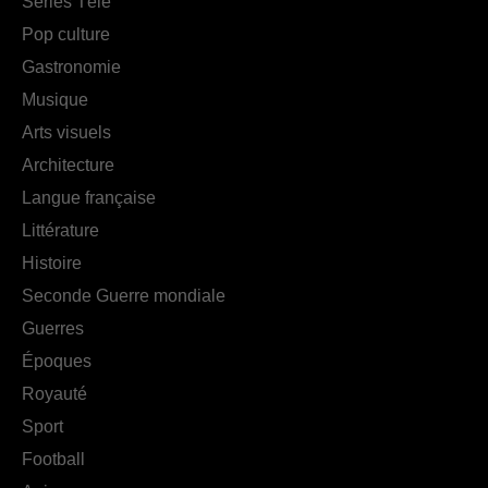
Séries Télé
Pop culture
Gastronomie
Musique
Arts visuels
Architecture
Langue française
Littérature
Histoire
Seconde Guerre mondiale
Guerres
Époques
Royauté
Sport
Football