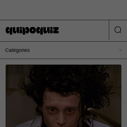
Catégories