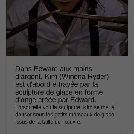
Dans Edward aux mains
d’argent, Kim (Winona Ryder)
est d’abord effrayée par la
sculpture de glace en forme
d’ange créée par Edward.
Lorsqu’elle voit la sculpture, Kim se met à
danser sous les petits morceaux de glace
issus de la taille de l’œuvre.