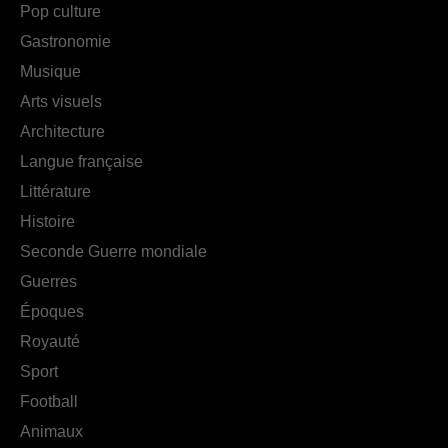
Pop culture
Gastronomie
Musique
Arts visuels
Architecture
Langue française
Littérature
Histoire
Seconde Guerre mondiale
Guerres
Époques
Royauté
Sport
Football
Animaux