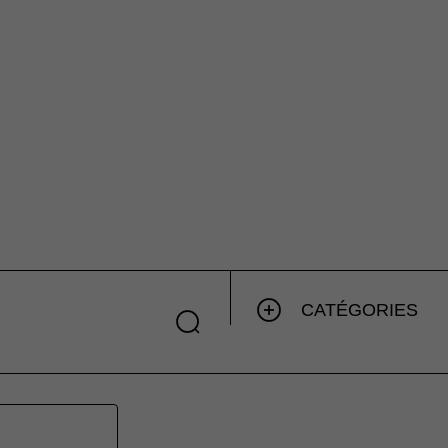
CATÉGORIES