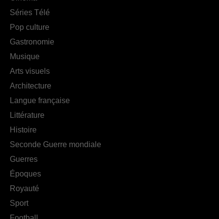
Séries Télé
Pop culture
Gastronomie
Musique
Arts visuels
Architecture
Langue française
Littérature
Histoire
Seconde Guerre mondiale
Guerres
Époques
Royauté
Sport
Football