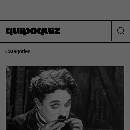
Catégories