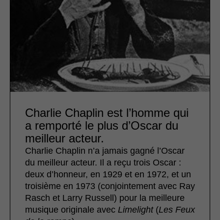
Charlie Chaplin est l’homme qui
a remporté le plus d’Oscar du
meilleur acteur.
Charlie Chaplin n’a jamais gagné l’Oscar
du meilleur acteur. Il a reçu trois Oscar :
deux d’honneur, en 1929 et en 1972, et un
troisième en 1973 (conjointement avec Ray
Rasch et Larry Russell) pour la meilleure
musique originale avec
Limelight
(
Les Feux