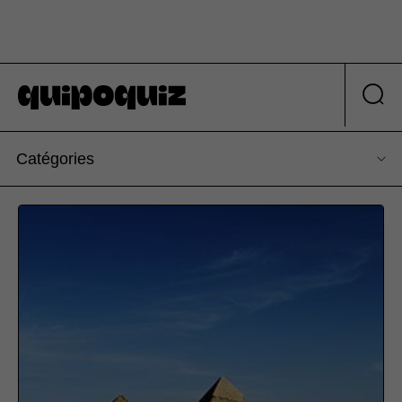
Catégories