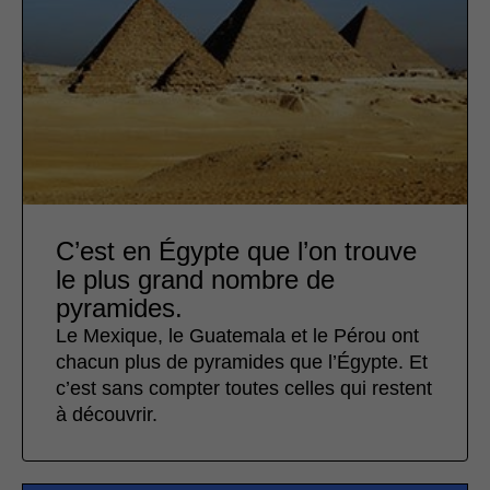
C’est en Égypte que l’on trouve
le plus grand nombre de
pyramides.
Le Mexique, le Guatemala et le Pérou ont
chacun plus de pyramides que l’Égypte. Et
c’est sans compter toutes celles qui restent
à découvrir.