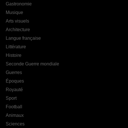
Gastronomie
Musique
Arts visuels
Architecture
Langue française
Littérature
Histoire
Seconde Guerre mondiale
Guerres
Époques
Royauté
Sport
Football
Animaux
Sciences