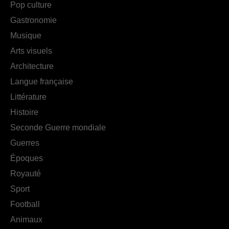
Pop culture
Gastronomie
Musique
Arts visuels
Architecture
Langue française
Littérature
Histoire
Seconde Guerre mondiale
Guerres
Époques
Royauté
Sport
Football
Animaux