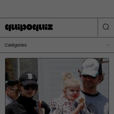
Catégories