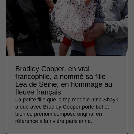
Bradley Cooper, en vrai
francophile, a nommé sa fille
Lea de Seine, en hommage au
fleuve français.
La petite fille que la top modèle Irina Shayk
a eue avec Bradley Cooper porte bel et
bien ce prénom composé original en
référence à la rivière parisienne.