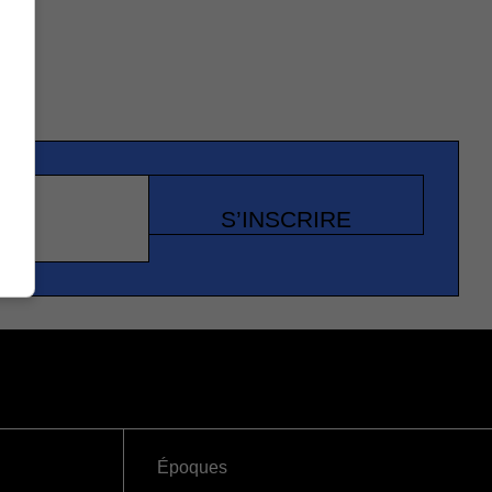
S’INSCRIRE
Époques