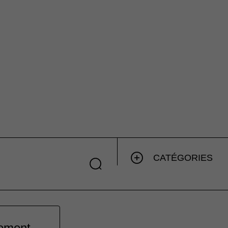
CATÉGORIES
lement