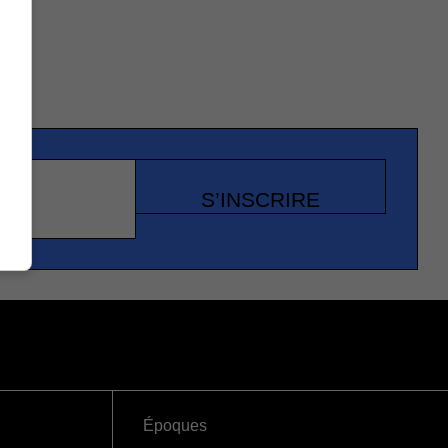
S’INSCRIRE
Époques