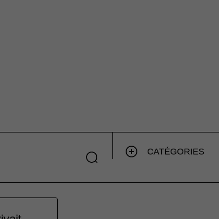
CATÉGORIES
ivait