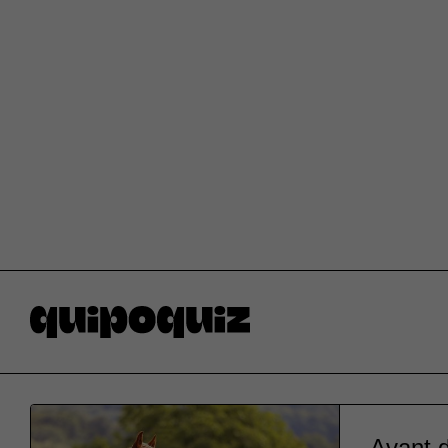
Avant d