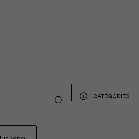
CATÉGORIES
plus long