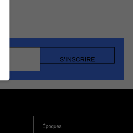
S’INSCRIRE
Époques