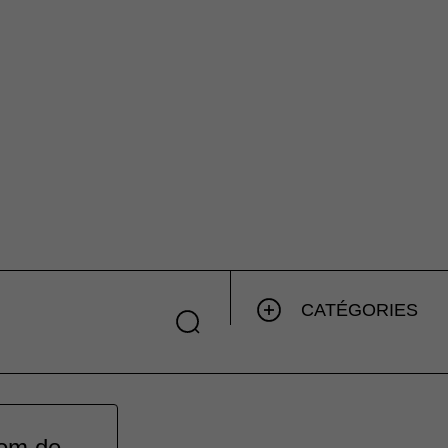
CATÉGORIES
nom de