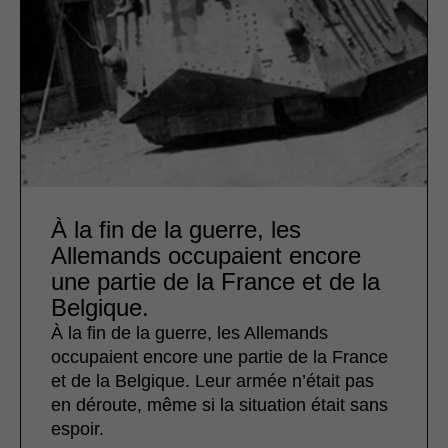
À la fin de la guerre, les
Allemands occupaient encore
une partie de la France et de la
Belgique.
À la fin de la guerre, les Allemands
occupaient encore une partie de la France
et de la Belgique. Leur armée n’était pas
en déroute, même si la situation était sans
espoir.