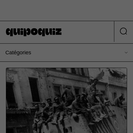
Catégories