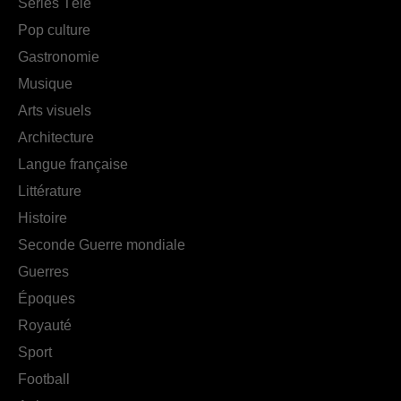
Séries Télé
Pop culture
Gastronomie
Musique
Arts visuels
Architecture
Langue française
Littérature
Histoire
Seconde Guerre mondiale
Guerres
Époques
Royauté
Sport
Football