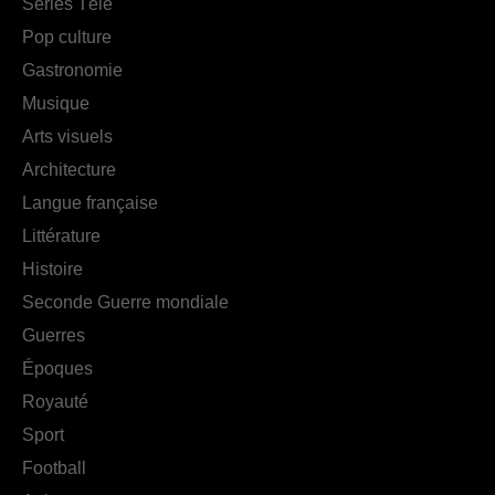
Séries Télé
Pop culture
Gastronomie
Musique
Arts visuels
Architecture
Langue française
Littérature
Histoire
Seconde Guerre mondiale
Guerres
Époques
Royauté
Sport
Football