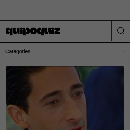
Catégories