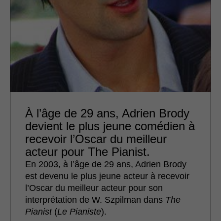
À l’âge de 29 ans, Adrien Brody
devient le plus jeune comédien à
recevoir l’Oscar du meilleur
acteur pour The Pianist.
En 2003, à l’âge de 29 ans, Adrien Brody
est devenu le plus jeune acteur à recevoir
l’Oscar du meilleur acteur pour son
interprétation de W. Szpilman dans
The
Pianist
(
Le
Pianiste
).